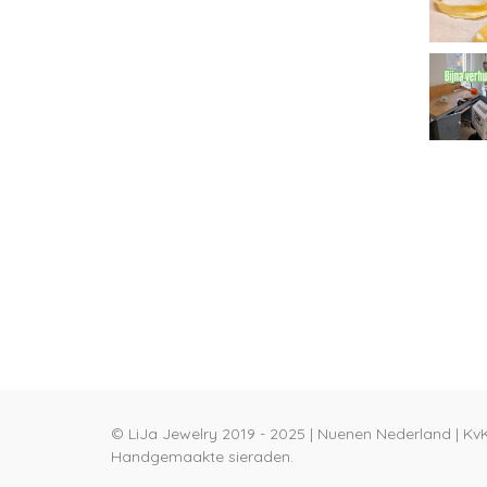
© LiJa Jewelry 2019 - 2025 | Nuenen Nederland | Kv
Handgemaakte sieraden.