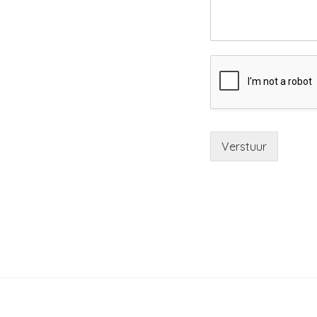
Verstuur