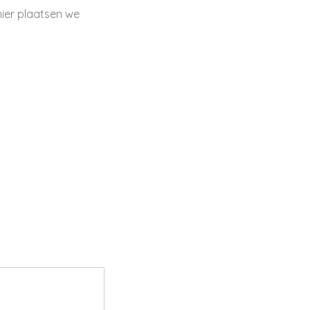
hier plaatsen we