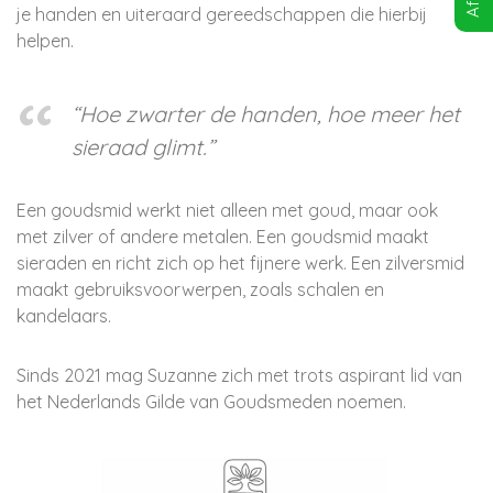
je handen en uiteraard gereedschappen die hierbij
helpen.
“Hoe zwarter de handen, hoe meer het
sieraad glimt.”
Een goudsmid werkt niet alleen met goud, maar ook
met zilver of andere metalen. Een goudsmid maakt
sieraden en richt zich op het fijnere werk. Een zilversmid
maakt gebruiksvoorwerpen, zoals schalen en
kandelaars.
Sinds 2021 mag Suzanne zich met trots aspirant lid van
het Nederlands Gilde van Goudsmeden noemen.