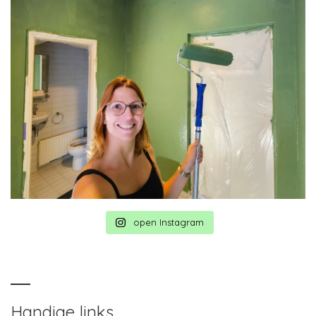
open Instagram
Handige links