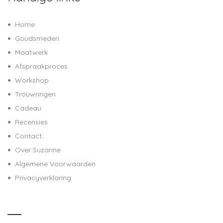
Home
Goudsmeden
Maatwerk
Afspraakproces
Workshop
Trouwringen
Cadeau
Recensies
Contact
Over Suzanne
Algemene Voorwaarden
Privacyverklaring