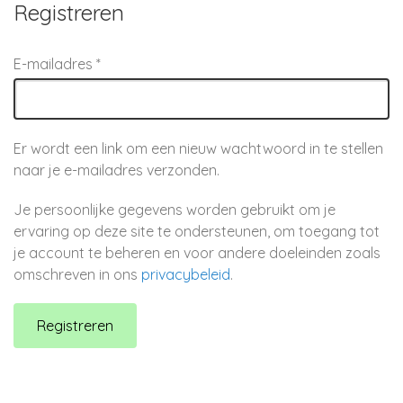
Registreren
Vereist
E-mailadres
*
Er wordt een link om een nieuw wachtwoord in te stellen
naar je e-mailadres verzonden.
Je persoonlijke gegevens worden gebruikt om je
ervaring op deze site te ondersteunen, om toegang tot
je account te beheren en voor andere doeleinden zoals
omschreven in ons
privacybeleid
.
Registreren