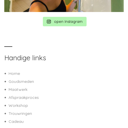
open Instagram
Handige links
Home
Goudsmeden
Maatwerk
Afspraakproces
Workshop
Trouwringen
Cadeau