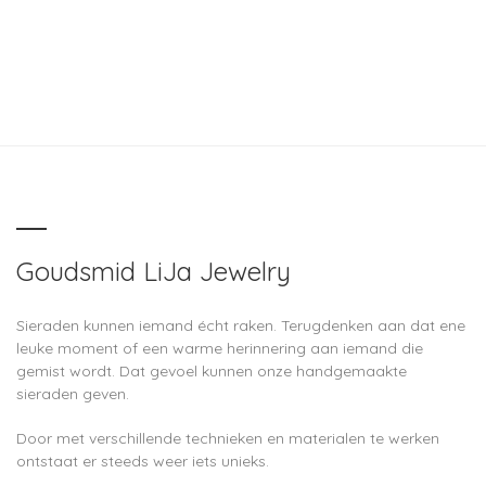
Goudsmid LiJa Jewelry
Sieraden kunnen iemand écht raken. Terugdenken aan dat ene
leuke moment of een warme herinnering aan iemand die
gemist wordt. Dat gevoel kunnen onze handgemaakte
sieraden geven.
Door met verschillende technieken en materialen te werken
ontstaat er steeds weer iets unieks.