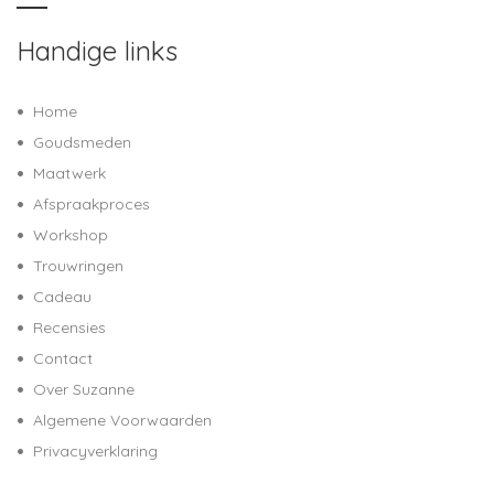
Handige links
Home
Goudsmeden
Maatwerk
Afspraakproces
Workshop
Trouwringen
Cadeau
Recensies
Contact
Over Suzanne
Algemene Voorwaarden
Privacyverklaring