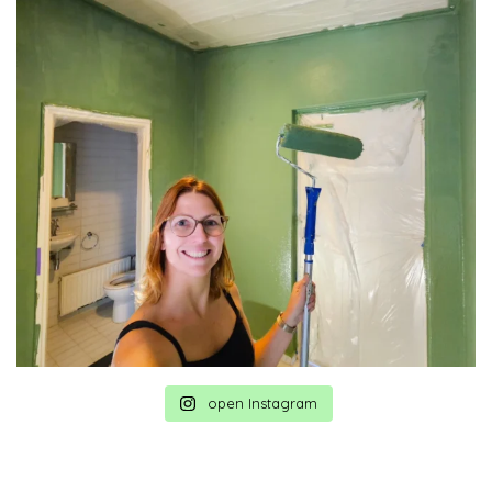
open Instagram