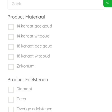
Product Materiaal
14 karaat geelgoud
14 karaat witgoud
18 karaat geelgoud
18 karaat witgoud
Zirkonium
Product Edelstenen
Diamant
Geen
Overige edelstenen