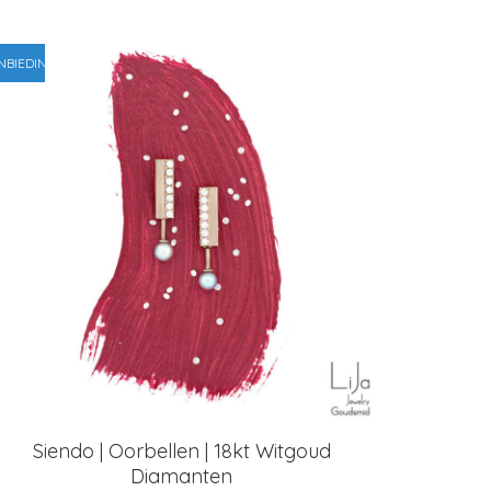
NBIEDING!
Siendo | Oorbellen | 18kt Witgoud
Diamanten