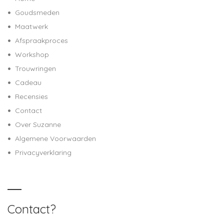
Goudsmeden
Maatwerk
Afspraakproces
Workshop
Trouwringen
Cadeau
Recensies
Contact
Over Suzanne
Algemene Voorwaarden
Privacyverklaring
Contact?