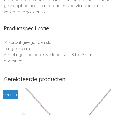
geknoopt op heel sterk draad en voorzien van een 14
karaat geelgouden slot.
Productspecificatie
14 karaat geelgouden slot
Lengte: 43 cm
Afmetingen: de parels verlopen van 8 tot 9 mm
doorsnede.
Gerelateerde producten
AANBIEDING!