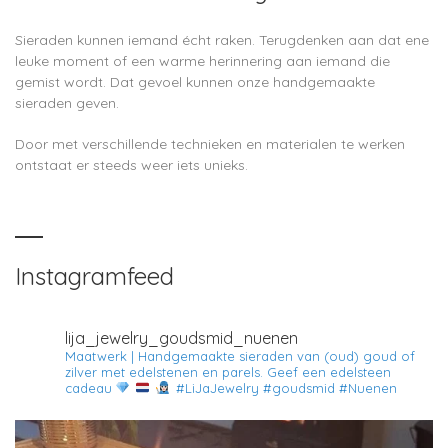
Sieraden kunnen iemand écht raken. Terugdenken aan dat ene
leuke moment of een warme herinnering aan iemand die
gemist wordt. Dat gevoel kunnen onze handgemaakte
sieraden geven.
Door met verschillende technieken en materialen te werken
ontstaat er steeds weer iets unieks.
Instagramfeed
lija_jewelry_goudsmid_nuenen
Maatwerk | Handgemaakte sieraden van (oud) goud of
zilver met edelstenen en parels.
Geef een edelsteen
cadeau
#LiJaJewelry #goudsmid #Nuenen