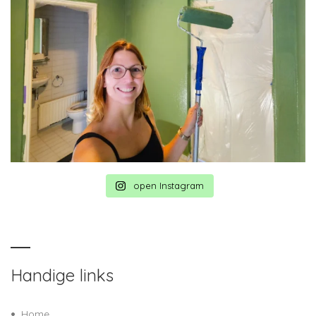
open Instagram
Handige links
Home