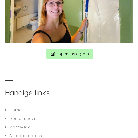
open Instagram
Handige links
Home
Goudsmeden
Maatwerk
Afspraakproces