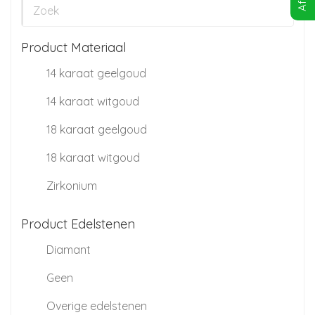
Product Materiaal
14 karaat geelgoud
14 karaat witgoud
18 karaat geelgoud
18 karaat witgoud
Zirkonium
Product Edelstenen
Diamant
Geen
Overige edelstenen