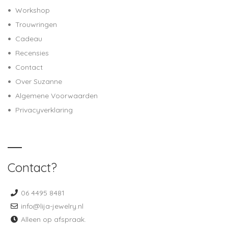
Workshop
Trouwringen
Cadeau
Recensies
Contact
Over Suzanne
Algemene Voorwaarden
Privacyverklaring
Contact?
06 4495 8481
info@lija-jewelry.nl
Alleen op afspraak.