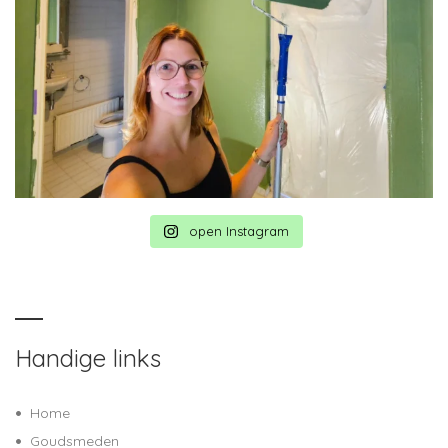
open Instagram
Handige links
Home
Goudsmeden