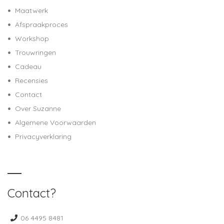
Maatwerk
Afspraakproces
Workshop
Trouwringen
Cadeau
Recensies
Contact
Over Suzanne
Algemene Voorwaarden
Privacyverklaring
Contact?
06 4495 8481