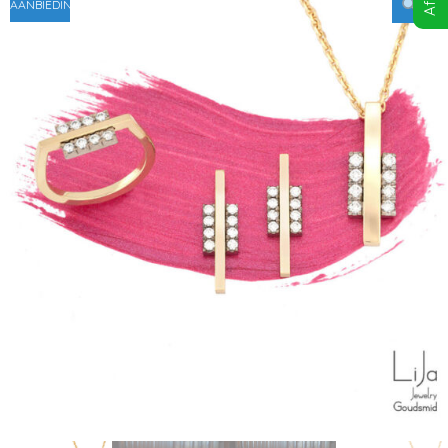
AANBIEDING!